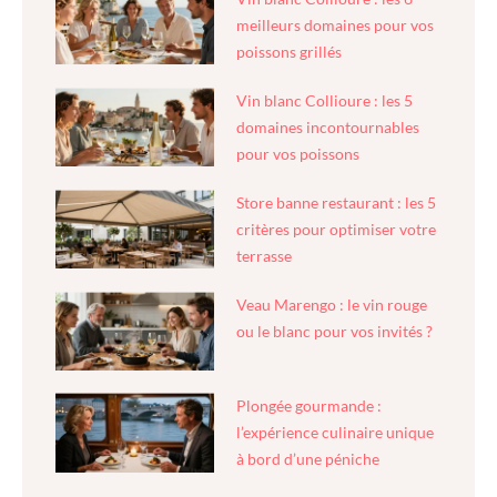
meilleurs domaines pour vos
poissons grillés
Vin blanc Collioure : les 5
domaines incontournables
pour vos poissons
Store banne restaurant : les 5
critères pour optimiser votre
terrasse
Veau Marengo : le vin rouge
ou le blanc pour vos invités ?
Plongée gourmande :
l’expérience culinaire unique
à bord d’une péniche