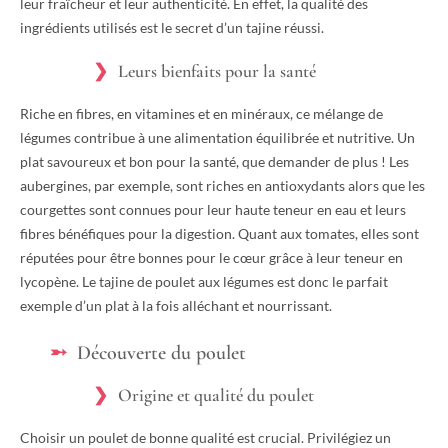
leur fraîcheur et leur authenticité. En effet, la qualité des
ingrédients utilisés est le secret d’un tajine réussi.
Leurs bienfaits pour la santé
Riche en fibres, en vitamines et en minéraux, ce mélange de
légumes contribue à une alimentation équilibrée et nutritive. Un
plat savoureux et bon pour la santé, que demander de plus ! Les
aubergines, par exemple, sont riches en antioxydants alors que les
courgettes sont connues pour leur haute teneur en eau et leurs
fibres bénéfiques pour la digestion. Quant aux tomates, elles sont
réputées pour être bonnes pour le cœur grâce à leur teneur en
lycopène. Le tajine de poulet aux légumes est donc le parfait
exemple d’un plat à la fois alléchant et nourrissant.
Découverte du poulet
Origine et qualité du poulet
Choisir un poulet de bonne qualité est crucial. Privilégiez un