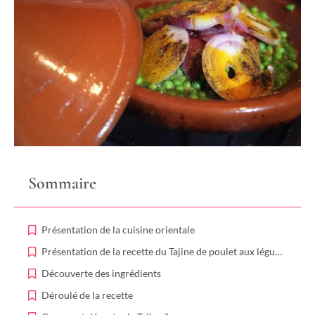
Sommaire
Présentation de la cuisine orientale
Présentation de la recette du Tajine de poulet aux légumes
Découverte des ingrédients
Déroulé de la recette