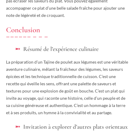
pas écraser les saveurs du plat. Vous pouvez également
accompagner ce plat d’une belle salade fraîche pour ajouter une
note de légèreté et de croquant.
Conclusion
Résumé de l’expérience culinaire
La préparation d’un Tajine de poulet aux légumes est une véritable
aventure culinaire, mêlant la fraîcheur des légumes, les saveurs
épicées et les technique traditionnelle de cuisson. C’est une
recette qui éveille les sens, offrant une palette de saveurs et
textures pour une explosion de goût en bouche. C’est un plat qui
invite au voyage, qui raconte une histoire, celle d’un peuple et de
sa cuisine généreuse et authentique. C’est un hommage à la terre
et à ses produits, un hymne à la convivialité et au partage.
Invitation à explorer d’autres plats orientaux