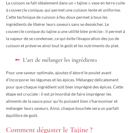
La cuisson se fait idéalement dans un « tajine », vase en terre cuite
à couvercle conique, qui permet une cuisson lente et uniforme.
Cette technique de cuisson à feu doux permet à tous les
ingrédients de libérer leurs saveurs sans se dessécher. Le
couvercle conique du tajine a une utilité bien précise : il permet à
la vapeur de se condenser, ce qui évite l’évaporation des jus de
cuisson et préserve ainsi tout le goût et les nutriments du plat.
L’art de mélanger les ingrédients
Pour une saveur optimale, ajoutez d’abord le poulet avant
d’incorporer les légumes et les épices. Mélangez délicatement
pour que chaque ingrédient soit bien imprégné des épices. Cette
étape est cruciale : il est primordial de faire imprégner les
aliments de la sauce pour qu’ils puissent bien s’harmoniser et
mélanger leurs saveurs. Ainsi, chaque bouchée sera un parfait
équilibre de goût.
Comment déguster le Tajine ?