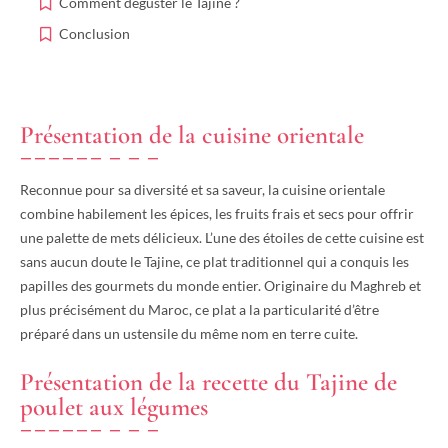
Comment déguster le Tajine ?
Conclusion
Présentation de la cuisine orientale
Reconnue pour sa diversité et sa saveur, la cuisine orientale
combine habilement les épices, les fruits frais et secs pour offrir
une palette de mets délicieux. L’une des étoiles de cette cuisine est
sans aucun doute le Tajine, ce plat traditionnel qui a conquis les
papilles des gourmets du monde entier. Originaire du Maghreb et
plus précisément du Maroc, ce plat a la particularité d’être
préparé dans un ustensile du même nom en terre cuite.
Présentation de la recette du Tajine de
poulet aux légumes