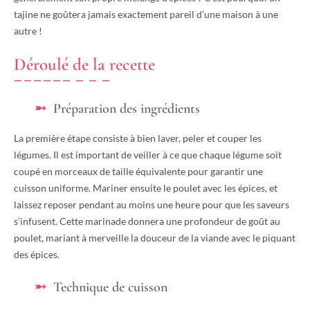
tajine ne goûtera jamais exactement pareil d’une maison à une
autre !
Déroulé de la recette
Préparation des ingrédients
La première étape consiste à bien laver, peler et couper les
légumes. Il est important de veiller à ce que chaque légume soit
coupé en morceaux de taille équivalente pour garantir une
cuisson uniforme. Mariner ensuite le poulet avec les épices, et
laissez reposer pendant au moins une heure pour que les saveurs
s’infusent. Cette marinade donnera une profondeur de goût au
poulet, mariant à merveille la douceur de la viande avec le piquant
des épices.
Technique de cuisson