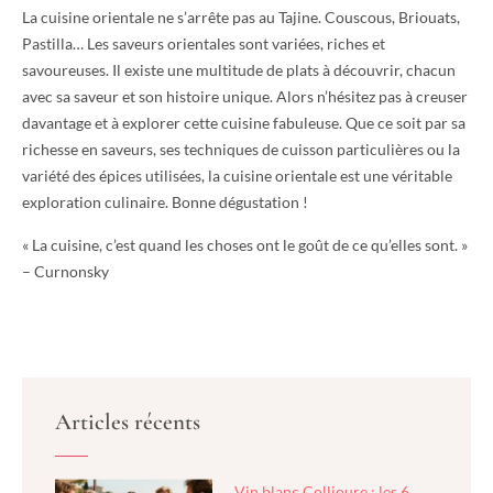
La cuisine orientale ne s’arrête pas au Tajine. Couscous, Briouats,
Pastilla… Les saveurs orientales sont variées, riches et
savoureuses. Il existe une multitude de plats à découvrir, chacun
avec sa saveur et son histoire unique. Alors n’hésitez pas à creuser
davantage et à explorer cette cuisine fabuleuse. Que ce soit par sa
richesse en saveurs, ses techniques de cuisson particulières ou la
variété des épices utilisées, la cuisine orientale est une véritable
exploration culinaire. Bonne dégustation !
« La cuisine, c’est quand les choses ont le goût de ce qu’elles sont. »
– Curnonsky
Articles récents
Vin blanc Collioure : les 6