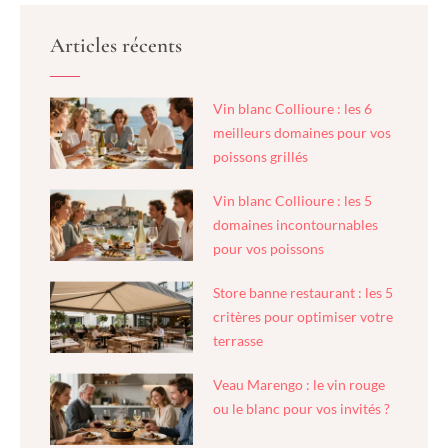
Articles récents
Vin blanc Collioure : les 6
meilleurs domaines pour vos
poissons grillés
Vin blanc Collioure : les 5
domaines incontournables
pour vos poissons
Store banne restaurant : les 5
critères pour optimiser votre
terrasse
Veau Marengo : le vin rouge
ou le blanc pour vos invités ?