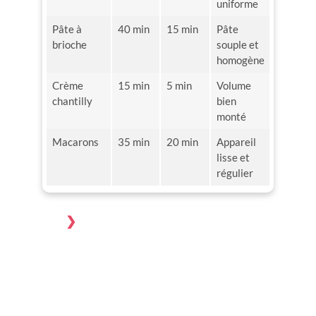
uniforme
Pâte à
40 min
15 min
Pâte
brioche
souple et
homogène
Crème
15 min
5 min
Volume
chantilly
bien
monté
Macarons
35 min
20 min
Appareil
lisse et
régulier