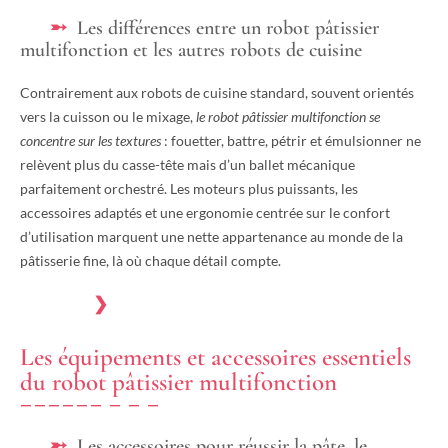
Les différences entre un robot pâtissier
multifonction et les autres robots de cuisine
Contrairement aux robots de cuisine standard, souvent orientés
vers la cuisson ou le mixage,
le robot pâtissier multifonction se
concentre sur les textures
: fouetter, battre, pétrir et émulsionner ne
relèvent plus du casse-tête mais d’un ballet mécanique
parfaitement orchestré. Les moteurs plus puissants, les
accessoires adaptés et une ergonomie centrée sur le confort
d’utilisation marquent une nette appartenance au monde de la
pâtisserie fine, là où chaque détail compte.
Les équipements et accessoires essentiels
du robot pâtissier multifonction
Les accessoires pour réussir la pâte, le