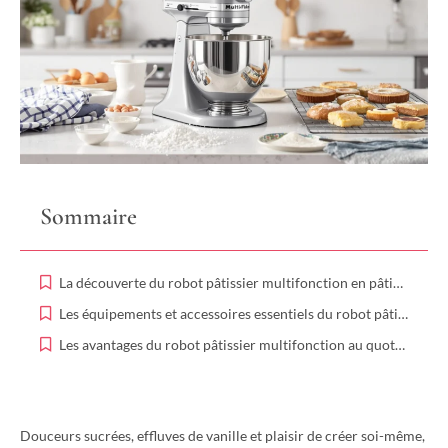
Sommaire
La découverte du robot pâtissier multifonction en pâtisserie maison
Les équipements et accessoires essentiels du robot pâtissier multifonction
Les avantages du robot pâtissier multifonction au quotidien
Douceurs sucrées, effluves de vanille et plaisir de créer soi-même,