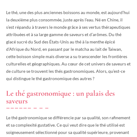
Le thé, une des plus anciennes boissons au monde, est aujourd’hui
la deuxième plus consommée, juste après l’eau. Né en Chine, il
s’est répandu à travers le monde grâce à ses vertus thérapeutiques
attribuées et à sa large gamme de saveurs et d’arômes. Du thé
glacé sucré du Sud des États-Unis au thé à la menthe épicé
d’Afrique du Nord, en passant par le matcha au lait de Taiwan,
cette boisson simple mais diverse a su transcender les frontières
culturelles et géographiques. Au cœur de cet univers de saveurs et
de culture se trouvent les thés gastronomiques. Alors, qu’est-ce
qui distingue le thé gastronomique des autres ?
Le thé gastronomique : un palais des
saveurs
Le thé gastronomique se différencie par sa qualité, son rafinement
et sa complexité gustative. Ce qui veut dire que le thé utilisé est
soigneusement sélectionné pour sa qualité supérieure, provenant