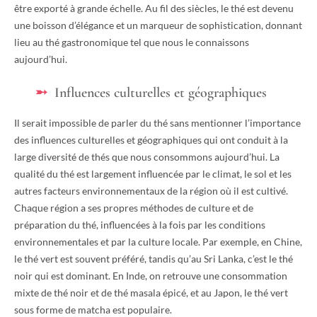
être exporté à grande échelle. Au fil des siècles, le thé est devenu
une boisson d’élégance et un marqueur de sophistication, donnant
lieu au thé gastronomique tel que nous le connaissons
aujourd’hui.
Influences culturelles et géographiques
Il serait impossible de parler du thé sans mentionner l’importance
des influences culturelles et géographiques qui ont conduit à la
large diversité de thés que nous consommons aujourd’hui. La
qualité du thé est largement influencée par le climat, le sol et les
autres facteurs environnementaux de la région où il est cultivé.
Chaque région a ses propres méthodes de culture et de
préparation du thé, influencées à la fois par les conditions
environnementales et par la culture locale. Par exemple, en Chine,
le thé vert est souvent préféré, tandis qu’au Sri Lanka, c’est le thé
noir qui est dominant. En Inde, on retrouve une consommation
mixte de thé noir et de thé masala épicé, et au Japon, le thé vert
sous forme de matcha est populaire.