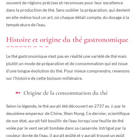
souvent de régions précises et reconnues pour leur excellence
dans la production de thé. Sans oublier la préparation, qui devient
en elle-même tout un art, où chaque détail compte, du dosage à la
température de l’eau.
Histoire et origine du thé gastronomique
Le thé gastronomique n’est pas en réalité une variété de thé mais
plutôt un mode de préparation et de consommation qui est issue
d’une longue évolution du thé. Pour mieux comprendre, revenons
sur l’histoire de cette boisson millénaire.
Origine de la consommation du thé
Selon la légende, le thé aurait été découvert en 2737 av. J.-par le
deuxième empereur de Chine, Shen Nung. Ce dernier, scientifique
de son état, aurait fait bouillir de l’eau lorsqu’une feuille de thé
volée par le vent serait tombée dans sa casserole. Intrigué par la
couleur dorée de l’eau, il aurait goûté et y aurait trouvé un goût