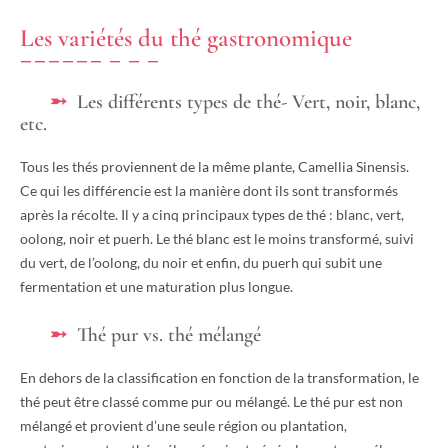
Les variétés du thé gastronomique
Les différents types de thé- Vert, noir, blanc,
etc.
Tous les thés proviennent de la même plante, Camellia Sinensis.
Ce qui les différencie est la manière dont ils sont transformés
après la récolte. Il y a cinq principaux types de thé : blanc, vert,
oolong, noir et puerh. Le thé blanc est le moins transformé, suivi
du vert, de l’oolong, du noir et enfin, du puerh qui subit une
fermentation et une maturation plus longue.
Thé pur vs. thé mélangé
En dehors de la classification en fonction de la transformation, le
thé peut être classé comme pur ou mélangé. Le thé pur est non
mélangé et provient d’une seule région ou plantation,