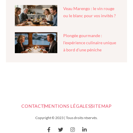
Veau Marengo : le vin rouge
ou le blanc pour vos invités ?
Plongée gourmande :
l’expérience culinaire unique
à bord d’une péniche
CONTACT
MENTIONS LÉGALES
SITEMAP
Copyright © 2023 | Tous droits réservés.