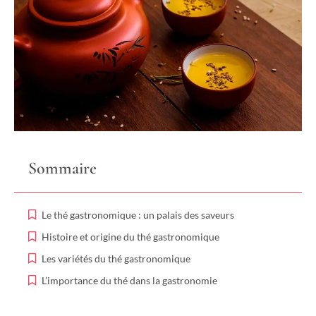
Sommaire
Le thé gastronomique : un palais des saveurs
Histoire et origine du thé gastronomique
Les variétés du thé gastronomique
L’importance du thé dans la gastronomie