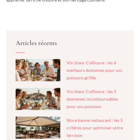
Articles récents
Vin blanc Collioure : les 6
meilleurs domaines pour vos
poissons grillés
Vin blanc Collioure : les 5
domaines incontournables
pour vos poissons
Store banne restaurant : les 5
critères pour optimiser votre
terrasse