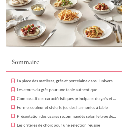
Sommaire
La place des matières, grès et porcelaine dans l’univers de la vaisselle
Les atouts du grès pour une table authentique
Comparatif des caractéristiques principales du grès et de la porcelaine
Forme, couleur et style, le jeu des harmonies à table
Présentation des usages recommandés selon le type de plat
Les critères de choix pour une sélection réussie