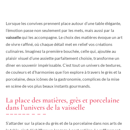
Lorsque les convives prennent place autour d’une table élégante,
l’émotion passe non seulement par les mets, mais aussi par la
vaisselle
qui les accompagne. Le choix des matières évoque un art
de vivre raffiné, où chaque détail met en relief vos créations
culinaires. Imaginez la première bouchée, celle qui, ajoutée au
plaisir visuel d’une assiette parfaitement choisie, transforme un
dîner en souvenir impérissable. C’est tout un univers de textures,
de couleurs et d’harmonies que l’on explore à travers le grès et la
porcelaine, deux icônes de la gastronomie, complices de la mise
en scène de vos plus beaux instants gourmands.
La place des matières, grès et porcelaine
dans l’univers de la vaisselle
S’attarder sur la place du grès et de la porcelaine dans nos arts de