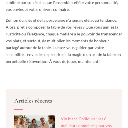
sublimé par son écrin, que l’ensemble reflète votre personnalité,
vos envies et votre univers culinaire.
L’union du grès et de la porcelaine n’a jamais été aussi tendance.
Alors, prêt à composer la table de vos rêves ? Que vous aimiez la
rusticité ou l’élégance, chaque matière a le pouvoir de transcender
vos plats, et surtout, de multiplier les moments de bonheur
partagé autour de la table. Laissez-vous guider par votre
sensibilité, l’envie de surprendre et la magie d’un art de la table en
perpétuelle réinvention. À vous de jouer, maintenant !
Articles récents
Vin blanc Collioure : les 6
meilleurs domaines pour vos