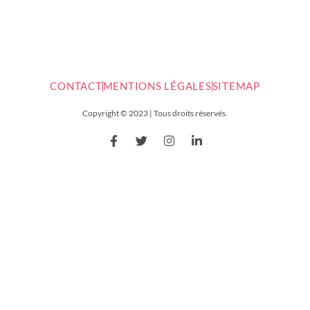
CONTACT
MENTIONS LÉGALES
SITEMAP
Copyright © 2023 | Tous droits réservés.