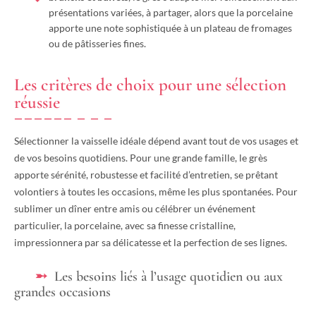
présentations variées, à partager, alors que la porcelaine
apporte une note sophistiquée à un plateau de fromages
ou de pâtisseries fines.
Les critères de choix pour une sélection
réussie
Sélectionner la vaisselle idéale dépend avant tout de vos usages et
de vos besoins quotidiens. Pour une grande famille, le grès
apporte sérénité, robustesse et facilité d’entretien, se prêtant
volontiers à toutes les occasions, même les plus spontanées. Pour
sublimer un dîner entre amis ou célébrer un événement
particulier, la porcelaine, avec sa finesse cristalline,
impressionnera par sa délicatesse et la perfection de ses lignes.
Les besoins liés à l’usage quotidien ou aux
grandes occasions