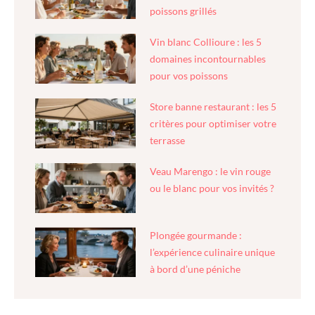
poissons grillés
Vin blanc Collioure : les 5
domaines incontournables
pour vos poissons
Store banne restaurant : les 5
critères pour optimiser votre
terrasse
Veau Marengo : le vin rouge
ou le blanc pour vos invités ?
Plongée gourmande :
l’expérience culinaire unique
à bord d’une péniche