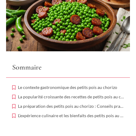
Sommaire
Le contexte gastronomique des petits pois au chorizo
La popularité croissante des recettes de petits pois au chorizo
La préparation des petits pois au chorizo : Conseils pratiques et variantes
L’expérience culinaire et les bienfaits des petits pois au chorizo