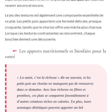
revenir encore et encore.
Le jeu des textures est également une composante essentielle de
ce plat. Les petits pois apportent une fermeté délicate, presque
croquante, tandis que le chorizo offre une mâche plus charnue.
Lorsque ces textures contrastantes se rencontrent, chaque
bouchée devient une découverte.
Les apports nutritionnels et bienfaits pour la
santé
« La santé, c’est la richesse » dit-on souvent, et les
petits pois au chorizo ne manquent pas de ressources
dans ce domaine. Avec leur richesse en fibres et
protéines, ces plats se comparent favorablement à
d’autres créations riches en calories. En plus, leurs
avantages diététiques peuvent apporter un bel