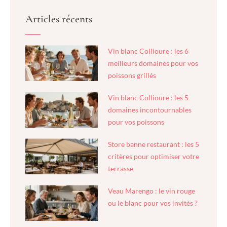
Articles récents
Vin blanc Collioure : les 6
meilleurs domaines pour vos
poissons grillés
Vin blanc Collioure : les 5
domaines incontournables
pour vos poissons
Store banne restaurant : les 5
critères pour optimiser votre
terrasse
Veau Marengo : le vin rouge
ou le blanc pour vos invités ?