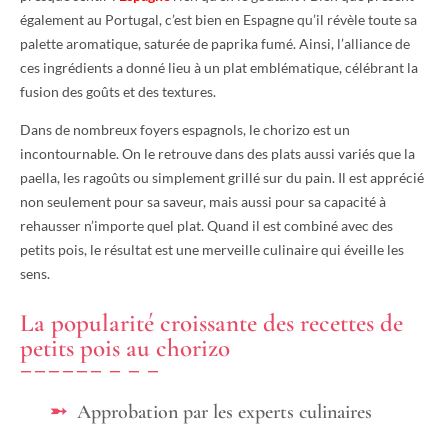
également au Portugal, c’est bien en Espagne qu’il révèle toute sa
palette aromatique, saturée de paprika fumé. Ainsi, l’alliance de
ces ingrédients a donné lieu à un plat emblématique, célébrant la
fusion des goûts et des textures.
Dans de nombreux foyers espagnols, le chorizo est un
incontournable. On le retrouve dans des plats aussi variés que la
paella, les ragoûts ou simplement grillé sur du pain. Il est apprécié
non seulement pour sa saveur, mais aussi pour sa capacité à
rehausser n’importe quel plat. Quand il est combiné avec des
petits pois, le résultat est une merveille culinaire qui éveille les
sens.
La popularité croissante des recettes de
petits pois au chorizo
Approbation par les experts culinaires