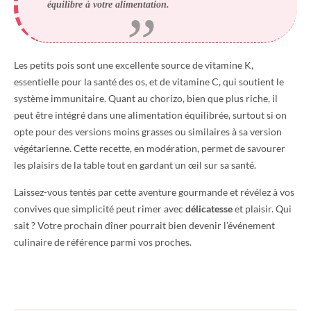
équilibre à votre alimentation.
Les petits pois sont une excellente source de vitamine K,
essentielle pour la santé des os, et de vitamine C, qui soutient le
système immunitaire. Quant au chorizo, bien que plus riche, il
peut être intégré dans une alimentation équilibrée, surtout si on
opte pour des versions moins grasses ou similaires à sa version
végétarienne. Cette recette, en modération, permet de savourer
les plaisirs de la table tout en gardant un œil sur sa santé.
Laissez-vous tentés par cette aventure gourmande et révélez à vos
convives que simplicité peut rimer avec
délicatesse
et plaisir. Qui
sait ? Votre prochain dîner pourrait bien devenir l’événement
culinaire de référence parmi vos proches.