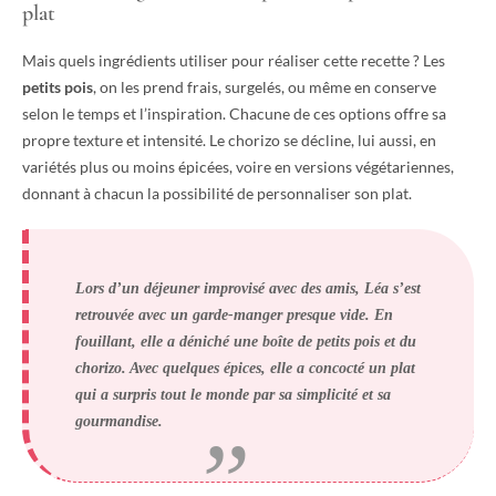
plat
Mais quels ingrédients utiliser pour réaliser cette recette ? Les
petits pois
, on les prend frais, surgelés, ou même en conserve
selon le temps et l’inspiration. Chacune de ces options offre sa
propre texture et intensité. Le chorizo se décline, lui aussi, en
variétés plus ou moins épicées, voire en versions végétariennes,
donnant à chacun la possibilité de personnaliser son plat.
Lors d’un déjeuner improvisé avec des amis, Léa s’est
retrouvée avec un garde-manger presque vide. En
fouillant, elle a déniché une boîte de petits pois et du
chorizo. Avec quelques épices, elle a concocté un plat
qui a surpris tout le monde par sa simplicité et sa
gourmandise.