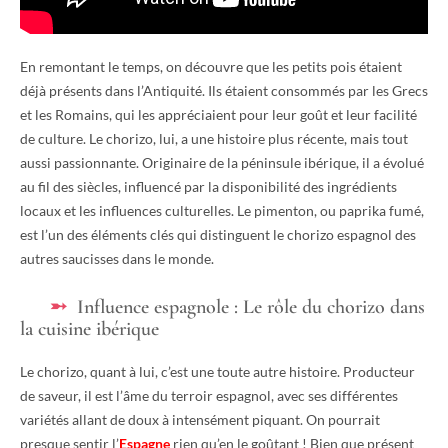
En remontant le temps, on découvre que les petits pois étaient
déjà présents dans l’Antiquité. Ils étaient consommés par les Grecs
et les Romains, qui les appréciaient pour leur goût et leur facilité
de culture. Le chorizo, lui, a une histoire plus récente, mais tout
aussi passionnante. Originaire de la péninsule ibérique, il a évolué
au fil des siècles, influencé par la disponibilité des ingrédients
locaux et les influences culturelles. Le pimenton, ou paprika fumé,
est l’un des éléments clés qui distinguent le chorizo espagnol des
autres saucisses dans le monde.
Influence espagnole : Le rôle du chorizo dans
la cuisine ibérique
Le chorizo, quant à lui, c’est une toute autre histoire. Producteur
de saveur, il est l’âme du terroir espagnol, avec ses différentes
variétés allant de doux à intensément piquant. On pourrait
presque sentir l’
Espagne
rien qu’en le goûtant ! Bien que présent