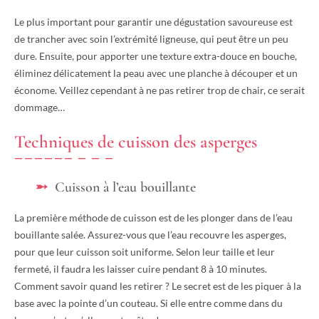
Le plus important pour garantir une dégustation savoureuse est
de trancher avec soin l’extrémité ligneuse, qui peut être un peu
dure. Ensuite, pour apporter une texture extra-douce en bouche,
éliminez délicatement la peau avec une planche à découper et un
économe. Veillez cependant à ne pas retirer trop de chair, ce serait
dommage…
Techniques de cuisson des asperges
Cuisson à l’eau bouillante
La première méthode de cuisson est de les plonger dans de l’eau
bouillante salée. Assurez-vous que l’eau recouvre les asperges,
pour que leur cuisson soit uniforme. Selon leur taille et leur
fermeté, il faudra les laisser cuire pendant 8 à 10 minutes.
Comment savoir quand les retirer ? Le secret est de les piquer à la
base avec la pointe d’un couteau. Si elle entre comme dans du