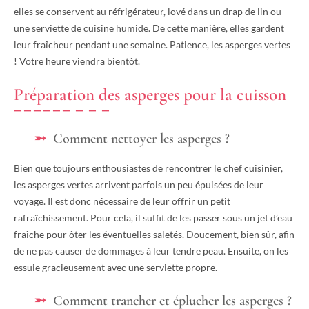
elles se conservent au réfrigérateur, lové dans un drap de lin ou
une serviette de cuisine humide. De cette manière, elles gardent
leur fraîcheur pendant une semaine. Patience, les asperges vertes
! Votre heure viendra bientôt.
Préparation des asperges pour la cuisson
Comment nettoyer les asperges ?
Bien que toujours enthousiastes de rencontrer le chef cuisinier,
les asperges vertes arrivent parfois un peu épuisées de leur
voyage. Il est donc nécessaire de leur offrir un petit
rafraîchissement. Pour cela, il suffit de les passer sous un jet d’eau
fraîche pour ôter les éventuelles saletés. Doucement, bien sûr, afin
de ne pas causer de dommages à leur tendre peau. Ensuite, on les
essuie gracieusement avec une serviette propre.
Comment trancher et éplucher les asperges ?