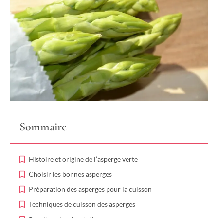
Sommaire
Histoire et origine de l’asperge verte
Choisir les bonnes asperges
Préparation des asperges pour la cuisson
Techniques de cuisson des asperges