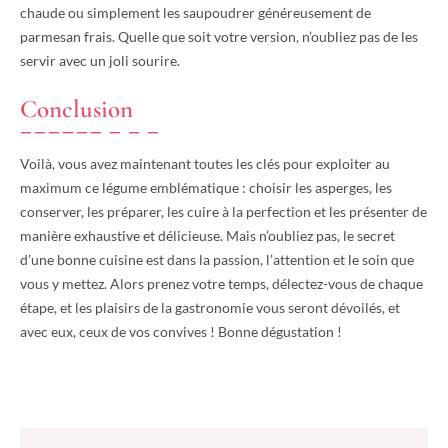
chaude ou simplement les saupoudrer généreusement de
parmesan frais. Quelle que soit votre version, n’oubliez pas de les
servir avec un joli sourire.
Conclusion
Voilà, vous avez maintenant toutes les clés pour exploiter au
maximum ce légume emblématique : choisir les asperges, les
conserver, les préparer, les cuire à la perfection et les présenter de
manière exhaustive et délicieuse. Mais n’oubliez pas, le secret
d’une bonne cuisine est dans la passion, l’attention et le soin que
vous y mettez. Alors prenez votre temps, délectez-vous de chaque
étape, et les plaisirs de la gastronomie vous seront dévoilés, et
avec eux, ceux de vos convives ! Bonne dégustation !