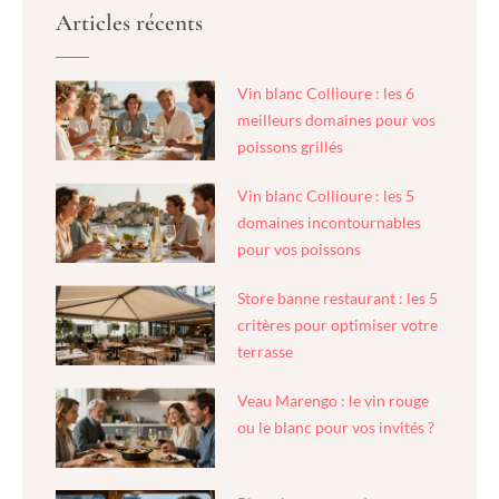
Articles récents
Vin blanc Collioure : les 6
meilleurs domaines pour vos
poissons grillés
Vin blanc Collioure : les 5
domaines incontournables
pour vos poissons
Store banne restaurant : les 5
critères pour optimiser votre
terrasse
Veau Marengo : le vin rouge
ou le blanc pour vos invités ?