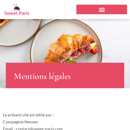
Mentions légales
Le présent site est édité par :
Compagnie Neoseo
Email :
contact@sweet-paris.com