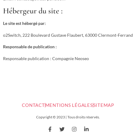
Hébergeur du site :
Le site est hébergé par:
o2Switch, 222 Boulevard Gustave Flaubert, 63000 Clermont-Ferrand
Responsable de publication :
Responsable publication : Compagnie Neoseo
CONTACT
MENTIONS LÉGALES
SITEMAP
Copyright © 2023 | Tous droits réservés.