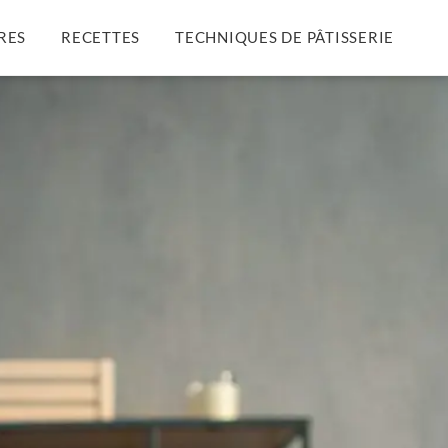
RES
RECETTES
TECHNIQUES DE PÂTISSERIE