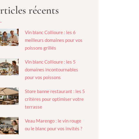
rticles récents
Vin blanc Collioure : les 6
meilleurs domaines pour vos
poissons grillés
Vin blanc Collioure : les 5
domaines incontournables
pour vos poissons
Store banne restaurant : les 5
critères pour optimiser votre
terrasse
Veau Marengo : le vin rouge
ou le blanc pour vos invités ?