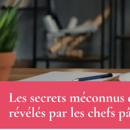
Les secrets méconnus 
révélés par les chefs pâ