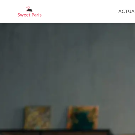
ACTUA