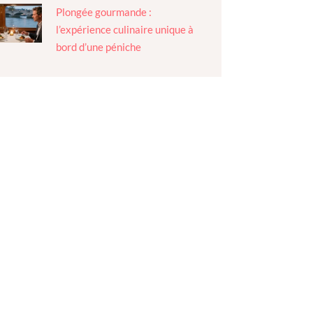
Plongée gourmande :
l’expérience culinaire unique à
bord d’une péniche