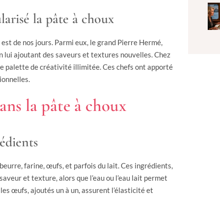
larisé la pâte à choux
e est de nos jours. Parmi eux, le grand Pierre Hermé,
en lui ajoutant des saveurs et textures nouvelles. Chez
 palette de créativité illimitée. Ces chefs ont apporté
ionnelles.
dans la pâte à choux
rédients
urre, farine, œufs, et parfois du lait. Ces ingrédients,
saveur et texture, alors que l’eau ou l’eau lait permet
les œufs, ajoutés un à un, assurent l’élasticité et