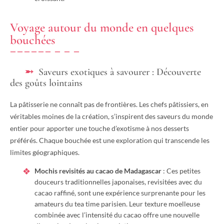
Voyage autour du monde en quelques
bouchées
Saveurs exotiques à savourer : Découverte
des goûts lointains
La pâtisserie ne connaît pas de frontières. Les chefs pâtissiers, en
véritables moines de la création, s’inspirent des saveurs du monde
entier pour apporter une touche d’exotisme à nos desserts
préférés. Chaque bouchée est une exploration qui transcende les
limites géographiques.
Mochis revisités au cacao de Madagascar
: Ces petites
douceurs traditionnelles japonaises, revisitées avec du
cacao raffiné, sont une expérience surprenante pour les
amateurs du tea time parisien. Leur texture moelleuse
combinée avec l’intensité du cacao offre une nouvelle