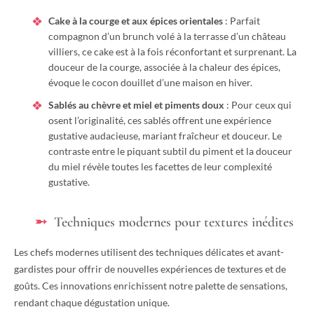
Cake à la courge et aux épices orientales
: Parfait
compagnon d’un brunch volé à la terrasse d’un château
villiers, ce cake est à la fois réconfortant et surprenant. La
douceur de la courge, associée à la chaleur des épices,
évoque le cocon douillet d’une maison en hiver.
Sablés au chèvre et miel et piments doux
: Pour ceux qui
osent l’originalité, ces sablés offrent une expérience
gustative audacieuse, mariant fraîcheur et douceur. Le
contraste entre le piquant subtil du piment et la douceur
du miel révèle toutes les facettes de leur complexité
gustative.
Techniques modernes pour textures inédites
Les chefs modernes utilisent des techniques délicates et avant-
gardistes pour offrir de nouvelles expériences de textures et de
goûts. Ces innovations enrichissent notre palette de sensations,
rendant chaque dégustation unique.