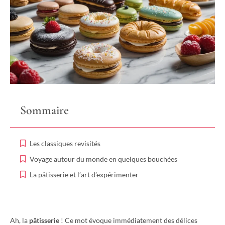
Sommaire
Les classiques revisités
Voyage autour du monde en quelques bouchées
La pâtisserie et l’art d’expérimenter
Ah, la
pâtisserie
! Ce mot évoque immédiatement des délices