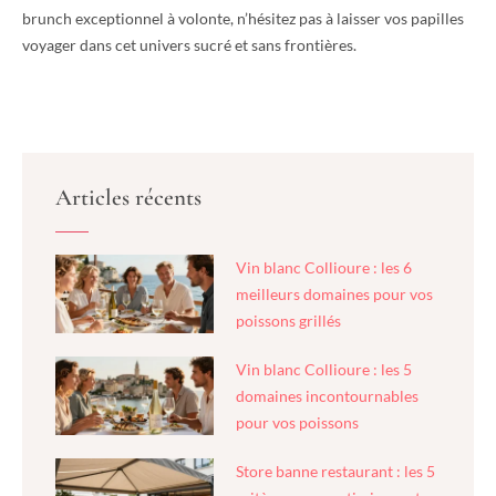
brunch exceptionnel à volonte, n’hésitez pas à laisser vos papilles
voyager dans cet univers sucré et sans frontières.
Articles récents
Vin blanc Collioure : les 6
meilleurs domaines pour vos
poissons grillés
Vin blanc Collioure : les 5
domaines incontournables
pour vos poissons
Store banne restaurant : les 5