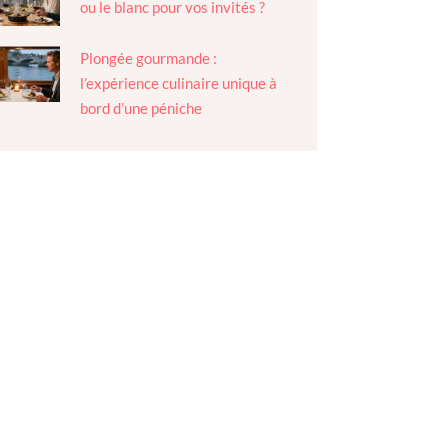
ou le blanc pour vos invités ?
Plongée gourmande :
l’expérience culinaire unique à
bord d’une péniche