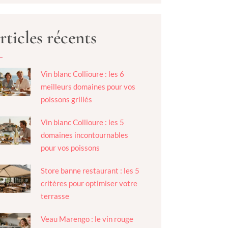
rticles récents
Vin blanc Collioure : les 6
meilleurs domaines pour vos
poissons grillés
Vin blanc Collioure : les 5
domaines incontournables
pour vos poissons
Store banne restaurant : les 5
critères pour optimiser votre
terrasse
Veau Marengo : le vin rouge