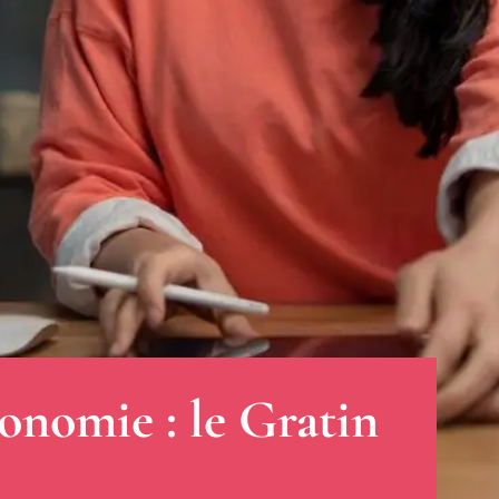
onomie : le Gratin