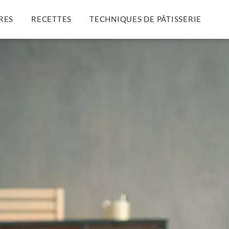
RES
RECETTES
TECHNIQUES DE PÂTISSERIE