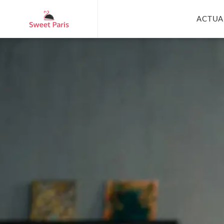
ACTUA