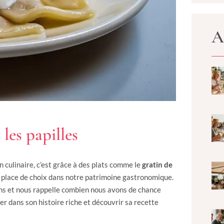
A
les papilles
 culinaire, c’est grâce à des plats comme le
gratin de
 une place de choix dans notre patrimoine gastronomique.
ens et nous rappelle combien nous avons de chance
ger dans son histoire riche et découvrir sa recette