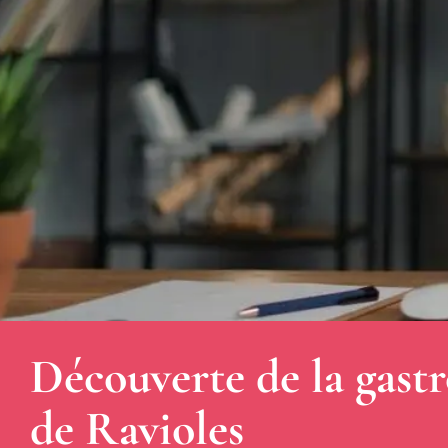
Découverte de la gastr
de Ravioles