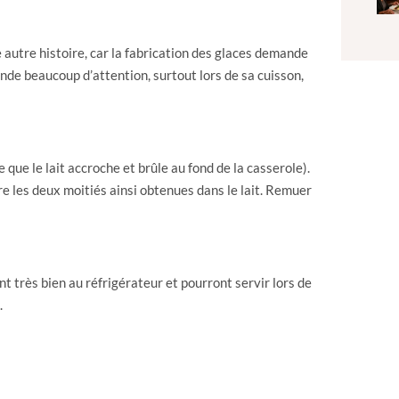
ne autre histoire, car la fabrication des glaces demande
de beaucoup d’attention, surtout lors de sa cuisson,
 que le lait accroche et brûle au fond de la casserole).
e les deux moitiés ainsi obtenues dans le lait. Remuer
nt très bien au réfrigérateur et pourront servir lors de
.