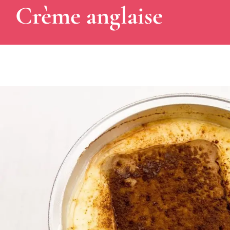
Crème anglaise