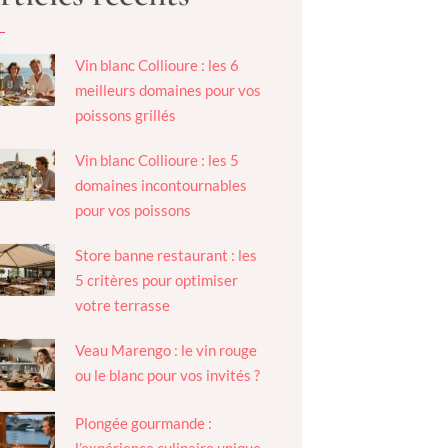
Vin blanc Collioure : les 6
meilleurs domaines pour vos
poissons grillés
Vin blanc Collioure : les 5
domaines incontournables
pour vos poissons
Store banne restaurant : les
5 critères pour optimiser
votre terrasse
Veau Marengo : le vin rouge
ou le blanc pour vos invités ?
Plongée gourmande :