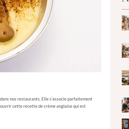
dans nos restaurants. Elle s’associe parfaitement
ouvrir cette recette de crème anglaise qui est