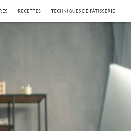
RES
RECETTES
TECHNIQUES DE PÂTISSERIE