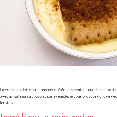
La crème anglaise on la rencontre fréquemment autour des desserts 
avec un gâteau au chocolat par exemple, je vous propose donc de déc
inratable.
Ingrédients et préparation