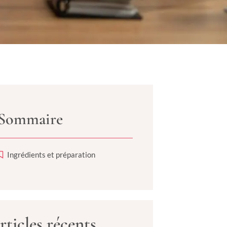
Sommaire
Ingrédients et préparation
rticles récents