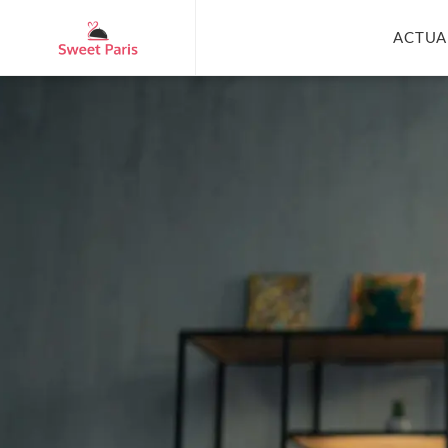
ACTUA