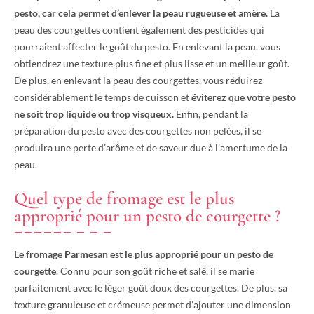
pesto, car cela permet d’enlever la peau rugueuse et amère.
La
peau des courgettes contient également des pesticides qui
pourraient affecter le goût du pesto. En enlevant la peau, vous
obtiendrez une texture plus fine et plus lisse et un meilleur goût.
De plus, en enlevant la peau des courgettes, vous réduirez
considérablement le temps de cuisson et
éviterez que votre pesto
ne soit trop liquide ou trop visqueux.
Enfin, pendant la
préparation du pesto avec des courgettes non pelées, il se
produira une perte d’arôme et de saveur due à l’amertume de la
peau.
Quel type de fromage est le plus
approprié pour un pesto de courgette ?
Le fromage Parmesan est le plus approprié pour un pesto de
courgette
. Connu pour son goût riche et salé, il se marie
parfaitement avec le léger goût doux des courgettes. De plus, sa
texture granuleuse et crémeuse permet d’ajouter une dimension