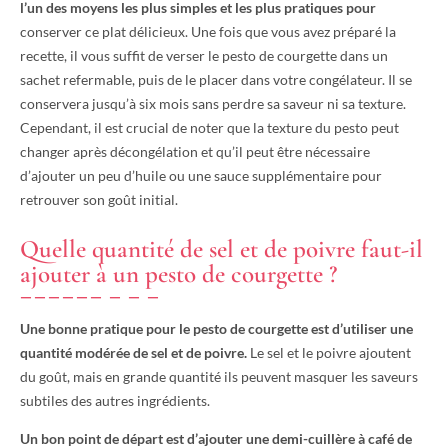
l’un des moyens les plus simples et les plus pratiques pour
conserver ce plat délicieux. Une fois que vous avez préparé la
recette, il vous suffit de verser le pesto de courgette dans un
sachet refermable, puis de le placer dans votre congélateur. Il se
conservera jusqu’à six mois sans perdre sa saveur ni sa texture.
Cependant, il est crucial de noter que la texture du pesto peut
changer après décongélation et qu’il peut être nécessaire
d’ajouter un peu d’huile ou une sauce supplémentaire pour
retrouver son goût initial.
Quelle quantité de sel et de poivre faut-il
ajouter à un pesto de courgette ?
Une bonne pratique pour le pesto de courgette est d’utiliser une
quantité modérée de sel et de poivre.
Le sel et le poivre ajoutent
du goût, mais en grande quantité ils peuvent masquer les saveurs
subtiles des autres ingrédients.
Un bon point de départ est d’ajouter une demi-cuillère à café de