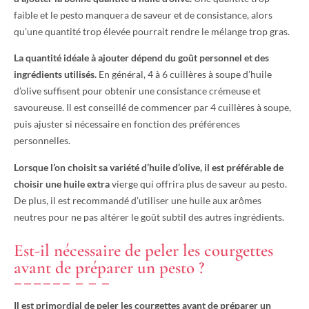
faible et le pesto manquera de saveur et de consistance, alors
qu’une quantité trop élevée pourrait rendre le mélange trop gras.
La quantité idéale à ajouter dépend du goût personnel et des
ingrédients utilisés.
En général, 4 à 6 cuillères à soupe d’huile
d’olive suffisent pour obtenir une consistance crémeuse et
savoureuse. Il est conseillé de commencer par 4 cuillères à soupe,
puis ajuster si nécessaire en fonction des préférences
personnelles.
Lorsque l’on choisit sa variété d’huile d’olive, il est préférable de
choisir une huile extra
vierge qui offrira plus de saveur au pesto.
De plus, il est recommandé d’utiliser une huile aux arômes
neutres pour ne pas altérer le goût subtil des autres ingrédients.
Est-il nécessaire de peler les courgettes
avant de préparer un pesto ?
Il est primordial de peler les courgettes avant de préparer un