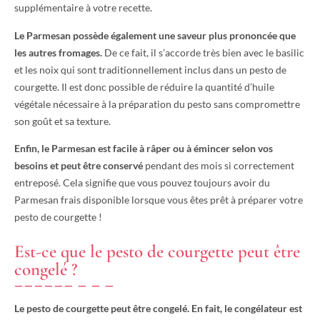
supplémentaire à votre recette.
Le Parmesan possède également une saveur plus prononcée que
les autres fromages.
De ce fait, il s’accorde très bien avec le basilic
et les noix qui sont traditionnellement inclus dans un pesto de
courgette. Il est donc possible de réduire la quantité d’huile
végétale nécessaire à la préparation du pesto sans compromettre
son goût et sa texture.
Enfin, le Parmesan est facile à râper ou à émincer selon vos
besoins et peut être conservé
pendant des mois si correctement
entreposé. Cela signifie que vous pouvez toujours avoir du
Parmesan frais disponible lorsque vous êtes prêt à préparer votre
pesto de courgette !
Est-ce que le pesto de courgette peut être
congelé ?
Le pesto de courgette peut être congelé. En fait, le congélateur est