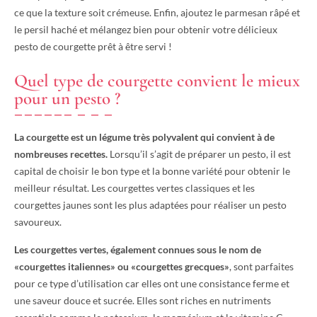
ce que la texture soit crémeuse. Enfin, ajoutez le parmesan râpé et
le persil haché et mélangez bien pour obtenir votre délicieux
pesto de courgette prêt à être servi !
Quel type de courgette convient le mieux
pour un pesto ?
La courgette est un légume très polyvalent qui convient à de
nombreuses recettes.
Lorsqu’il s’agit de préparer un pesto, il est
capital de choisir le bon type et la bonne variété pour obtenir le
meilleur résultat. Les courgettes vertes classiques et les
courgettes jaunes sont les plus adaptées pour réaliser un pesto
savoureux.
Les courgettes vertes, également connues sous le nom de
«courgettes italiennes» ou «courgettes grecques»
, sont parfaites
pour ce type d’utilisation car elles ont une consistance ferme et
une saveur douce et sucrée. Elles sont riches en nutriments