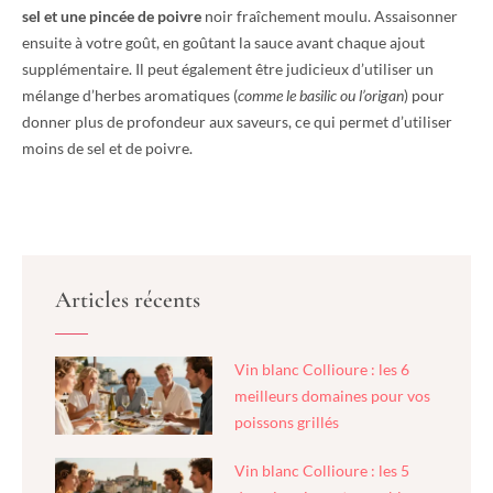
sel et une pincée de poivre
noir fraîchement moulu. Assaisonner
ensuite à votre goût, en goûtant la sauce avant chaque ajout
supplémentaire. Il peut également être judicieux d’utiliser un
mélange d’herbes aromatiques (
comme le basilic ou l’origan
) pour
donner plus de profondeur aux saveurs, ce qui permet d’utiliser
moins de sel et de poivre.
Articles récents
Vin blanc Collioure : les 6
meilleurs domaines pour vos
poissons grillés
Vin blanc Collioure : les 5