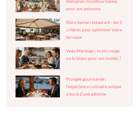
domaines incontournables
pour vos poissons
Store banne restaurant : les 5
critères pour optimiser votre
terrasse
Veau Marengo : le vin rouge
ou le blanc pour vos invités ?
Plongée gourmande :
l’expérience culinaire unique
à bord d’une péniche