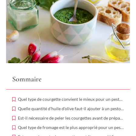
Sommaire
Quel type de courgette convient le mieux pour un pesto ?
Quelle quantité d’huile d’olive faut-il ajouter à un pesto de courgette ?
Est-il nécessaire de peler les courgettes avant de préparer un pesto ?
Quel type de fromage est le plus approprié pour un pesto de courgette ?