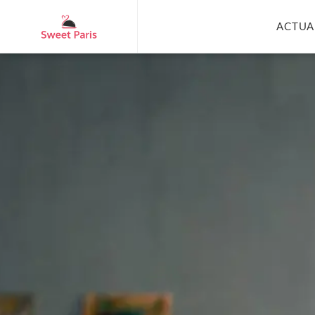
ACTUA