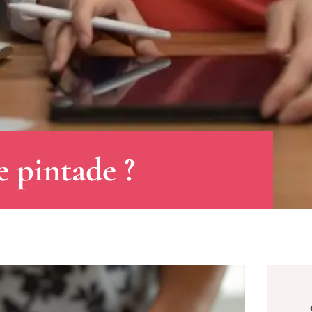
 pintade ?