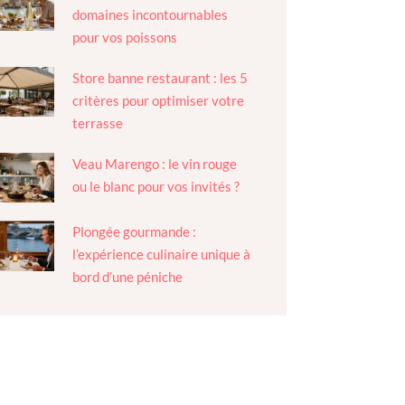
domaines incontournables
pour vos poissons
Store banne restaurant : les 5
critères pour optimiser votre
terrasse
Veau Marengo : le vin rouge
ou le blanc pour vos invités ?
Plongée gourmande :
l’expérience culinaire unique à
bord d’une péniche