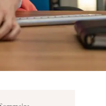
Sommaire