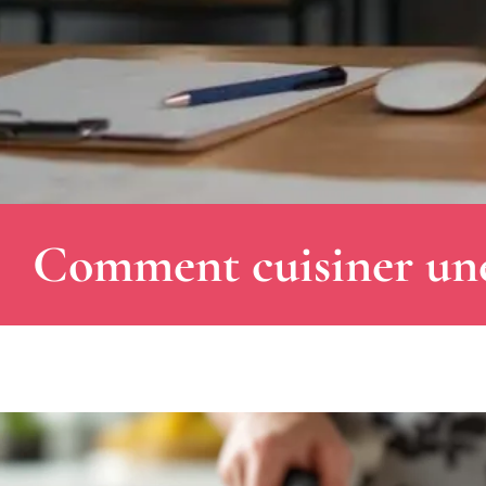
Comment cuisiner une