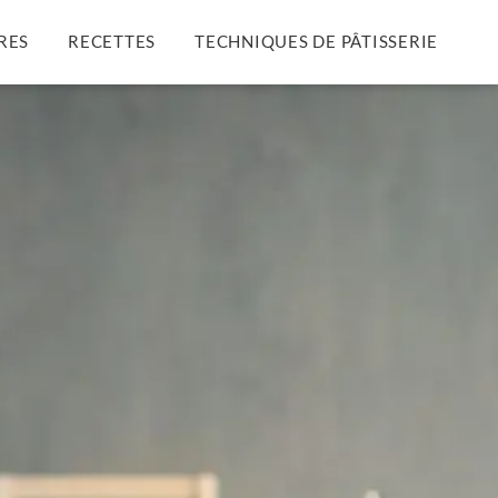
RES
RECETTES
TECHNIQUES DE PÂTISSERIE