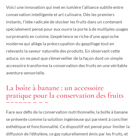
Voici une innovation qui met en lumière l’alliance subtile entre
conservation intelligente et art culinaire. Dès les premiers
instants, l’idée radicale de stocker les fruits dans un contenant
spécialement pensé pour eux ouvre la porte à de multiples usages
surprenants en cuisine. L’expérience se riche d’une approche
moderne qui allège la préoccupation du gaspillage tout en
relevants la saveur naturelle des produits. En observant cette
astuce, on ne peut que s’émerveiller de la façon dont un simple
accessoire transforme la conservation des fruits en une véritable
aventure sensorielle.
La boîte à banane : un accessoire
pratique pour la conservation des fruits
Face aux défis de la conservation nutritionnelle, la boîte à banane
se présente comme la solution ingénieuse qui parvient à concilier
esthétique et fonctionnalité. Ce dispositif est pensé pour limiter la
diffusion de l’éthylène, ce gaz naturellement émis par les fruits, et