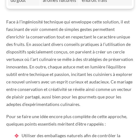
du goût
arômes naturels
endroit frais
Face à l’ingéniosité technique qui enveloppe cette solution, il est
fascinant de voir comment de simples gestes permettent
d’enrichir la conservation tout en respectant le caractère unique
des fruits. En associant divers conseils pratiques à l’utilisation de
dispositifs spécialement conçus, on parvient à créer un cercle
vertueux où l’art culinaire se mêle à des stratégies de préservation
innovantes. En outre, chaque astuce met en lumière l’équilibre
subtil entre technique et passion, incitant les cuisiniers à explorer
ce nouvel univers avec un esprit curieux et audacieux. Ce mariage
entre conservation et créativité se révèle ainsi comme un vecteur
de plaisir partagé, aussi bien pour les gourmets que pour les
adeptes d’expérimentations culinaires.
Pour se faire une idée encore plus complète de cette approche,
quelques points essentiels méritent d’être rappelés :
Utiliser des emballages naturels afin de contrôler la