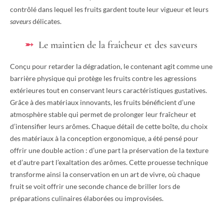
contrôlé dans lequel les fruits gardent toute leur vigueur et leurs
saveurs
délicates.
Le maintien de la fraîcheur et des saveurs
Conçu pour retarder la dégradation, le contenant agit comme une
barrière physique qui protège les fruits contre les agressions
extérieures tout en conservant leurs caractéristiques gustatives.
Grâce à des matériaux innovants, les fruits bénéficient d’une
atmosphère stable qui permet de prolonger leur fraîcheur et
d’intensifier leurs arômes. Chaque détail de cette boîte, du choix
des matériaux à la conception ergonomique, a été pensé pour
offrir une double action : d’une part la préservation de la texture
et d’autre part l’exaltation des arômes. Cette prouesse technique
transforme ainsi la conservation en un art de vivre, où chaque
fruit se voit offrir une seconde chance de briller lors de
préparations culinaires élaborées ou improvisées.