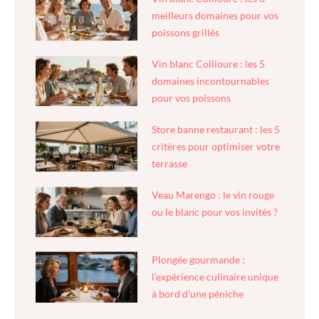
meilleurs domaines pour vos
poissons grillés
Vin blanc Collioure : les 5
domaines incontournables
pour vos poissons
Store banne restaurant : les 5
critères pour optimiser votre
terrasse
Veau Marengo : le vin rouge
ou le blanc pour vos invités ?
Plongée gourmande :
l’expérience culinaire unique
à bord d’une péniche