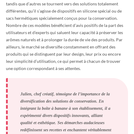
tandis que d’autres se tournent vers des solutions totalement
différentes, qu’il s’agisse de dispositifs en silicone spécial ou de
sacs hermétiques spécialement conçus pour la conservation.
Nombre de ces modèles bénéficient d’avis positifs de la part des
utilisateurs et d’experts qui saluent leur capacité à préserver les
arômes naturels et à prolonger la durée de vie des produits. Par
ailleurs, le marché se diversifie constamment en offrant des
produits qui se distinguent par leur design, leur prix ou encore
leur simplicité d’utilisation, ce qui permet à chacun de trouver
une option correspondant à ses attentes.
Julien, chef créatif, témoigne de l’importance de la
diversification des solutions de conservation. En
intégrant la boîte à banane à son établissement, il a
expérimenté divers dispositifs innovants, alliant
qualité et esthétique. Ses démarches audacieuses
redéfinissent ses recettes et enchantent véritablement