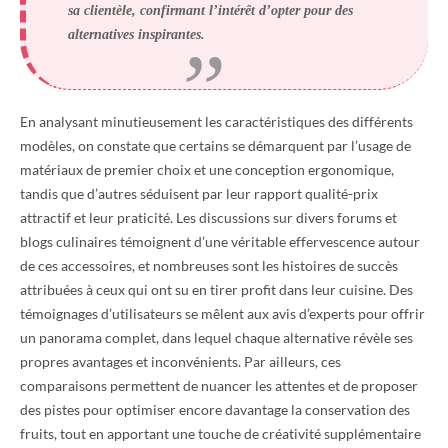
sa clientèle, confirmant l’intérêt d’opter pour des
alternatives inspirantes.
En analysant minutieusement les caractéristiques des différents
modèles, on constate que certains se démarquent par l’usage de
matériaux de premier choix et une conception ergonomique,
tandis que d’autres séduisent par leur rapport qualité-prix
attractif et leur praticité. Les discussions sur divers forums et
blogs culinaires témoignent d’une véritable effervescence autour
de ces accessoires, et nombreuses sont les histoires de succès
attribuées à ceux qui ont su en tirer profit dans leur cuisine. Des
témoignages d’utilisateurs se mêlent aux avis d’experts pour offrir
un panorama complet, dans lequel chaque alternative révèle ses
propres avantages et inconvénients. Par ailleurs, ces
comparaisons permettent de nuancer les attentes et de proposer
des pistes pour optimiser encore davantage la conservation des
fruits, tout en apportant une touche de créativité supplémentaire