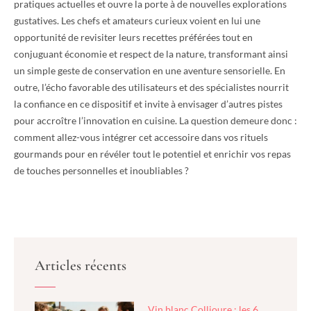
pratiques actuelles et ouvre la porte à de nouvelles explorations
gustatives. Les chefs et amateurs curieux voient en lui une
opportunité de revisiter leurs recettes préférées tout en
conjuguant économie et respect de la nature, transformant ainsi
un simple geste de conservation en une aventure sensorielle. En
outre, l’écho favorable des utilisateurs et des spécialistes nourrit
la confiance en ce dispositif et invite à envisager d’autres pistes
pour accroître l’innovation en cuisine. La question demeure donc :
comment allez-vous intégrer cet accessoire dans vos rituels
gourmands pour en révéler tout le potentiel et enrichir vos repas
de touches personnelles et inoubliables ?
Articles récents
Vin blanc Collioure : les 6