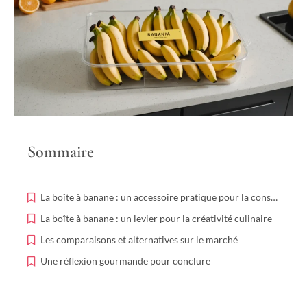
Sommaire
La boîte à banane : un accessoire pratique pour la conservation des fruits
La boîte à banane : un levier pour la créativité culinaire
Les comparaisons et alternatives sur le marché
Une réflexion gourmande pour conclure