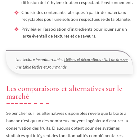
diffusion de l’éthylène tout en respectant l’environnement.
Choisir des contenants fabriqués à partir de matériaux
recyclables pour une solution respectueuse de la planète.
Privilégier l’association d’ingrédients pour jouer sur un
large éventail de textures et de saveurs.
Une lecture incontournable :
Délices et décorations : l’art de dresser
une table festive et gourmande
Les comparaisons et alternatives sur le
marché
Se pencher sur les alternatives disponibles révèle que la boîte à
banane n’est qu’un des nombreux moyens ingénieux d’assurer la
conservation des fruits. D’aucuns optent pour des systèmes
similaires qui intègrent des fonctionnalités complémentaires,