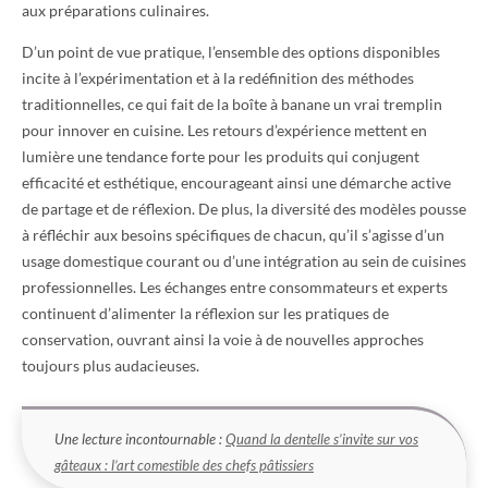
aux préparations culinaires.
D’un point de vue pratique, l’ensemble des options disponibles
incite à l’expérimentation et à la redéfinition des méthodes
traditionnelles, ce qui fait de la boîte à banane un vrai tremplin
pour innover en cuisine. Les retours d’expérience mettent en
lumière une tendance forte pour les produits qui conjugent
efficacité et esthétique, encourageant ainsi une démarche active
de partage et de réflexion. De plus, la diversité des modèles pousse
à réfléchir aux besoins spécifiques de chacun, qu’il s’agisse d’un
usage domestique courant ou d’une intégration au sein de cuisines
professionnelles. Les échanges entre consommateurs et experts
continuent d’alimenter la réflexion sur les pratiques de
conservation, ouvrant ainsi la voie à de nouvelles approches
toujours plus audacieuses.
Une lecture incontournable :
Quand la dentelle s’invite sur vos
gâteaux : l’art comestible des chefs pâtissiers