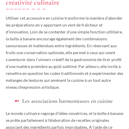
créativité culinaire
Utiliser cet accessoire en cuisine transforme la manière d’aborder
les préparations en y apportant un vent de fraîcheur et
d’innovation. Loin de se contenter d’une simple fonction utilitaire,
la boîte à banane encourage également des combinaisons
savoureuses et inattendues entre ingrédients. En réservant aux
fruits une conservation optimale, elle permet à ceux qui osent
s’aventurer dans l’univers créatif de la gastronomie de tirer profit
d’une matière première au goût sublimé. Par ailleurs, elle incite à
remettre en question les codes traditionnels et à expérimenter des
mélanges de textures qui amènent la cuisine à un tout autre
niveau d’expression artistique.
Les associations harmonieuses en cuisine
Le monde culinaire regorge d’idées novatrices, et la boîte à banane
se prête parfaitement à l’élaboration de recettes originales
associant des ingrédients parfois improbables. À l’aide de ce