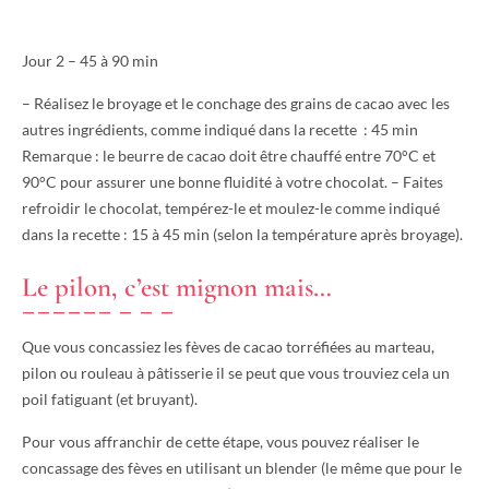
Jour 2 – 45 à 90 min
– Réalisez le broyage et le conchage des grains de cacao avec les
autres ingrédients, comme indiqué dans la recette : 45 min
Remarque : le beurre de cacao doit être chauffé entre 70°C et
90°C pour assurer une bonne fluidité à votre chocolat. – Faites
refroidir le chocolat, tempérez-le et moulez-le comme indiqué
dans la recette : 15 à 45 min (selon la température après broyage).
Le pilon, c’est mignon mais…
Que vous concassiez les fèves de cacao torréfiées au marteau,
pilon ou rouleau à pâtisserie il se peut que vous trouviez cela un
poil fatiguant (et bruyant).
Pour vous affranchir de cette étape, vous pouvez réaliser le
concassage des fèves en utilisant un blender (le même que pour le