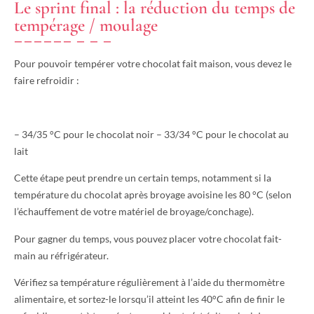
Le sprint final : la réduction du temps de
tempérage / moulage
Pour pouvoir tempérer votre chocolat fait maison, vous devez le
faire refroidir :
– 34/35 °C pour le chocolat noir – 33/34 °C pour le chocolat au
lait
Cette étape peut prendre un certain temps, notamment si la
température du chocolat après broyage avoisine les 80 °C (selon
l’échauffement de votre matériel de broyage/conchage).
Pour gagner du temps, vous pouvez placer votre chocolat fait-
main au réfrigérateur.
Vérifiez sa température régulièrement à l’aide du thermomètre
alimentaire, et sortez-le lorsqu’il atteint les 40°C afin de finir le