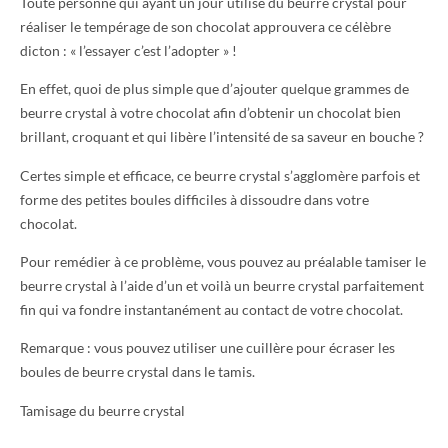
Toute personne qui ayant un jour utilisé du beurre crystal pour
réaliser le tempérage de son chocolat approuvera ce célèbre
dicton : « l’essayer c’est l’adopter » !
En effet, quoi de plus simple que d’ajouter quelque grammes de
beurre crystal à votre chocolat afin d’obtenir un chocolat bien
brillant, croquant et qui libère l’intensité de sa saveur en bouche ?
Certes simple et efficace, ce beurre crystal s’agglomère parfois et
forme des petites boules difficiles à dissoudre dans votre
chocolat.
Pour remédier à ce problème, vous pouvez au préalable tamiser le
beurre crystal à l’aide d’un et voilà un beurre crystal parfaitement
fin qui va fondre instantanément au contact de votre chocolat.
Remarque : vous pouvez utiliser une cuillère pour écraser les
boules de beurre crystal dans le tamis.
Tamisage du beurre crystal