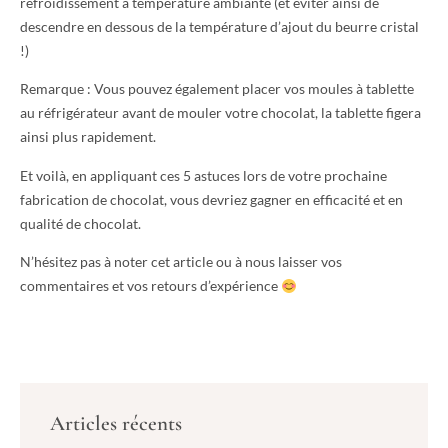
refroidissement à température ambiante (et éviter ainsi de
descendre en dessous de la température d’ajout du beurre cristal
!)
Remarque : Vous pouvez également placer vos moules à tablette
au réfrigérateur avant de mouler votre chocolat, la tablette figera
ainsi plus rapidement.
Et voilà, en appliquant ces 5 astuces lors de votre prochaine
fabrication de chocolat, vous devriez gagner en efficacité et en
qualité de chocolat.
N’hésitez pas à noter cet article ou à nous laisser vos
commentaires et vos retours d’expérience
Articles récents