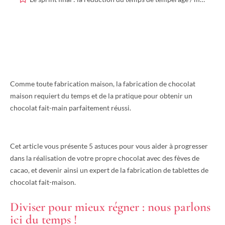
Comme toute fabrication maison, la fabrication de chocolat
maison requiert du temps et de la pratique pour obtenir un
chocolat fait-main parfaitement réussi.
Cet article vous présente 5 astuces pour vous aider à progresser
dans la réalisation de votre propre chocolat avec des fèves de
cacao, et devenir ainsi un expert de la fabrication de tablettes de
chocolat fait-maison.
Diviser pour mieux régner : nous parlons
ici du temps !