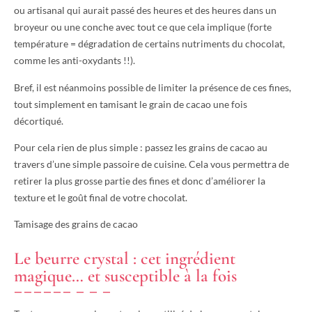
ou artisanal qui aurait passé des heures et des heures dans un
broyeur ou une conche avec tout ce que cela implique (forte
température = dégradation de certains nutriments du chocolat,
comme les anti-oxydants !!).
Bref, il est néanmoins possible de limiter la présence de ces fines,
tout simplement en tamisant le grain de cacao une fois
décortiqué.
Pour cela rien de plus simple : passez les grains de cacao au
travers d’une simple passoire de cuisine. Cela vous permettra de
retirer la plus grosse partie des fines et donc d’améliorer la
texture et le goût final de votre chocolat.
Tamisage des grains de cacao
Le beurre crystal : cet ingrédient
magique… et susceptible à la fois