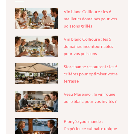
Vin blanc Collioure : les 6
meilleurs domaines pour vos
poissons grillés
Vin blanc Collioure : les 5
domaines incontournables
pour vos poissons
Store banne restaurant : les 5
critères pour optimiser votre
terrasse
Veau Marengo : le vin rouge
ou le blanc pour vos invités ?
Plongée gourmande :
l’expérience culinaire unique