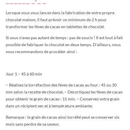
Lorsque vous vous lancez dans la fabrication de votre propre
chocolat maison, il faut prévoir un minimum de 2 h pour
transformer les fèves de cacao en tablettes de chocolat.
Si vous n’avez pas autant de temps : pas de soucis ! Il est tout à fait
possible de fabriquer le chocolat en deux temps. D’ailleurs, nous
vous recommandons de procéder ainsi :
Jour 1 – 45 à 60 min
– Réalisez la torréfaction des fèves de cacao au four : 45 ou 30
min selon la recette de chocolat. – Décortiquez les fèves de cacao
pour obtenir le grain de cacao : 15 min. – Conservez votre grain
dans un récipient sec et à température ambiante.
Remarque : le grain de cacao ainsi torréfié peut se conserver six
mois sans perdre de sa saveur.