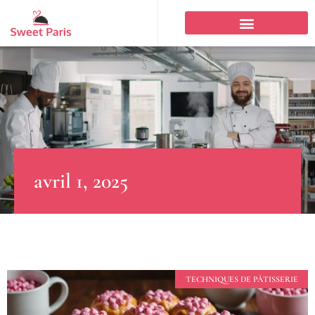
avril 1, 2025
TECHNIQUES DE PÂTISSERIE