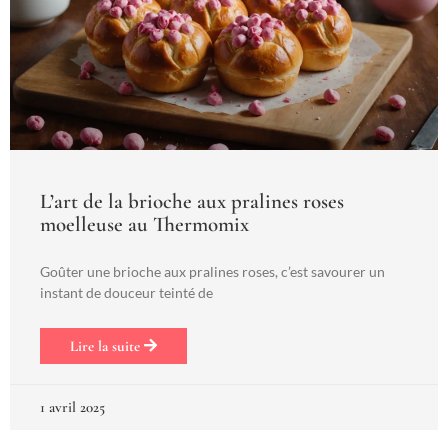
L’art de la brioche aux pralines roses
moelleuse au Thermomix
Goûter une brioche aux pralines roses, c’est savourer un
instant de douceur teinté de
Lire la suite
1 avril 2025