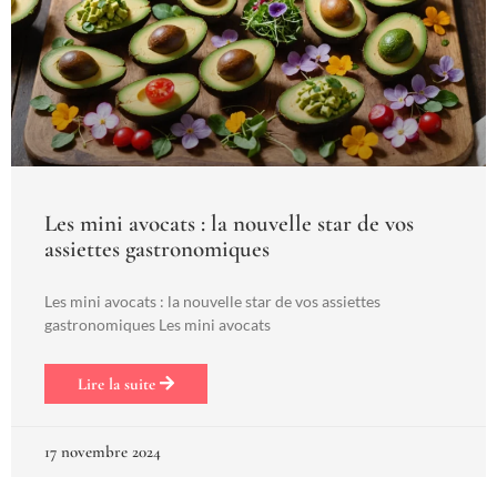
Les mini avocats : la nouvelle star de vos
assiettes gastronomiques
Les mini avocats : la nouvelle star de vos assiettes
gastronomiques Les mini avocats
Lire la suite
17 novembre 2024