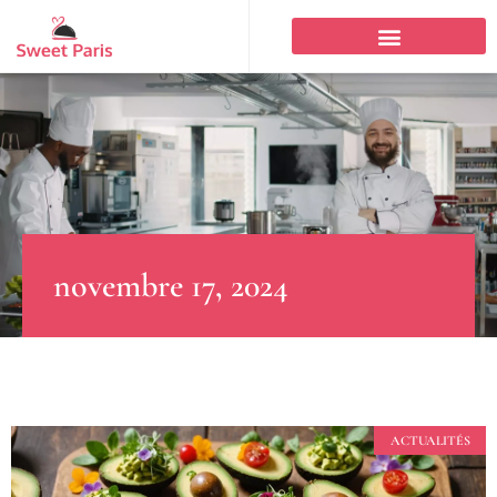
novembre 17, 2024
ACTUALITÉS