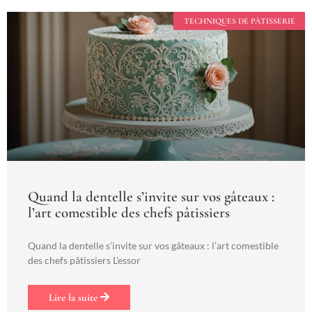
TECHNIQUES DE PÂTISSERIE
Quand la dentelle s’invite sur vos gâteaux :
l’art comestible des chefs pâtissiers
Quand la dentelle s’invite sur vos gâteaux : l’art comestible
des chefs pâtissiers L’essor
Lire la suite